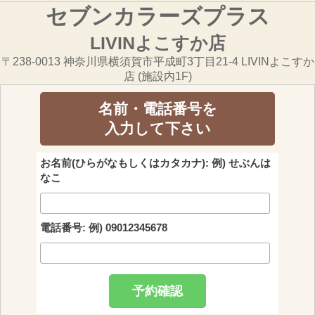
セブンカラーズプラス
LIVINよこすか店
〒238-0013 神奈川県横須賀市平成町3丁目21-4 LIVINよこすか
店 (施設内1F)
名前・電話番号を
入力して下さい
お名前(ひらがなもしくはカタカナ): 例) せぶんは
なこ
電話番号: 例) 09012345678
予約確認