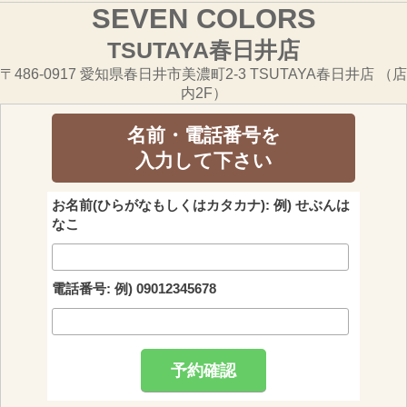
SEVEN COLORS
TSUTAYA春日井店
〒486-0917 愛知県春日井市美濃町2-3 TSUTAYA春日井店 （店
内2F）
名前・電話番号を
入力して下さい
お名前(ひらがなもしくはカタカナ): 例) せぶんは
なこ
電話番号: 例) 09012345678
予約確認