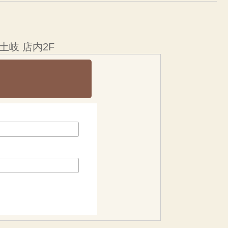
土岐 店内2F