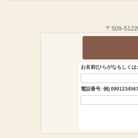
〒509-5
お名前(ひらがなもしくはカ
電話番号: 例) 090123456